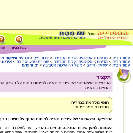
עמוד הבית
>
מדעים
>
אקולוגיה ואיכות הסביבה
>
ים וחופים
>
פגיעה ושיקום חו
עמוד הבית
>
מדעים
>
אקולוגיה ואיכות הסביבה
>
שמירת טבע וסביבה
>
אירגוני
עמוד הבית
>
ישראל (חדש)
>
אקולוגיה ואיכות הסביבה
>
ים וחופים
תקציר
הפרוייקט השאפתני של עיריית נהריה לפיתוח החוף על חשבון ה
והחיים בנהריה.
חופי מלחמה בנהריה
מחברת: תמר ריטוב
הפרוייקט השאפתני של עיריית נהריה לפיתוח החוף על חשבון הנוף
העמותה למען איכות הסביבה והחיים בנהריה
, באה לעולם הרבה בזכ
כיום, שלוש שנים אחרי, חברים בע