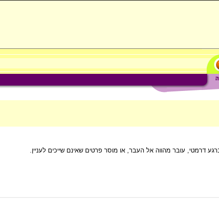
ע דרמטי, עובר מהווה אל העבר, או מוסר פרטים שאינם שייכים לעניין.