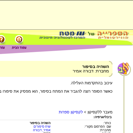
השהיה בסיפור
מחברת: דבורה אמיר
עיכוב בהתקדמות העלילה.
כאשר הסופר רוצה להגביר את המתח בסיפור, הוא מפסיק את סיפורו ברג
מעבר ללקסיקון >
לקסיקון ספרות
ביבליוגרפיה:
כותר:
השהיה בסיפור
שם הפרסום מקורי:
שיח סיפורים
מחברת:
אמיר, דבורה