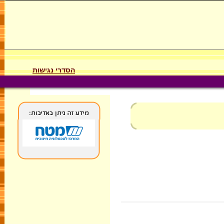
הסדרי נגישות