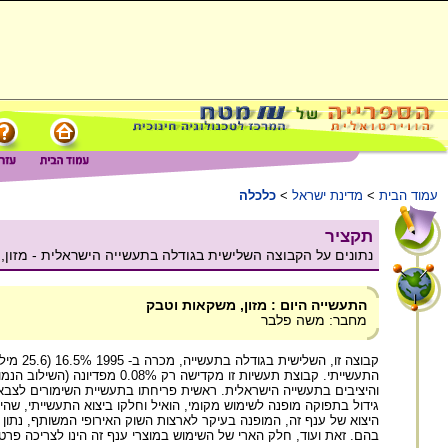
עמוד הבית
>
מדינת ישראל
>
כלכלה
תקציר
נתונים על הקבוצה השלישית בגודלה בתעשייה הישראלית - מזון,
התעשייה היום : מזון, משקאות וטבק
מחבר: משה פלבר
והיציבים בתעשייה הישראלית. ראשית פריחתו בתעשיית השימורים לצב
היצוא של ענף זה, המופנה בעיקר לארצות השוק האירופי המשותף, נתון
בהם. זאת ועוד, חלק הארי של השימוש במוצרי ענף זה הינו לצריכה פרטי