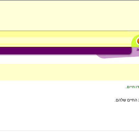
.
דו חיים
ת החיים שלהם.