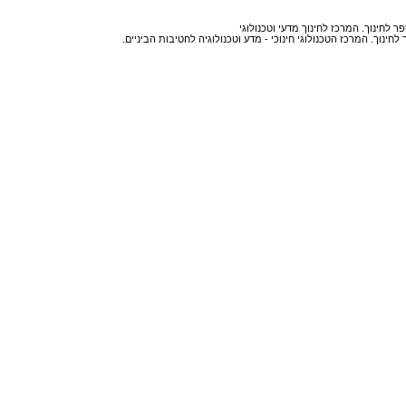
ר לחינוך. המרכז לחינוך מדעי וטכנולוגי