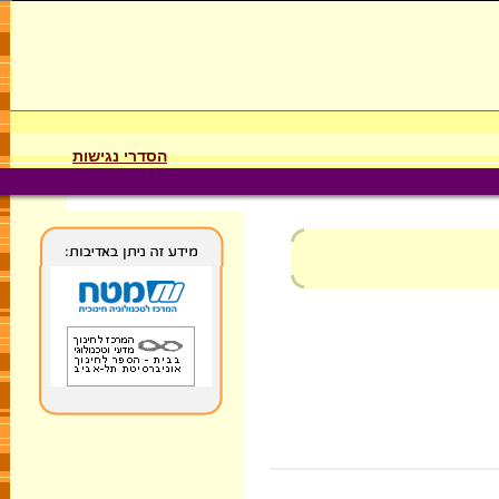
הסדרי נגישות