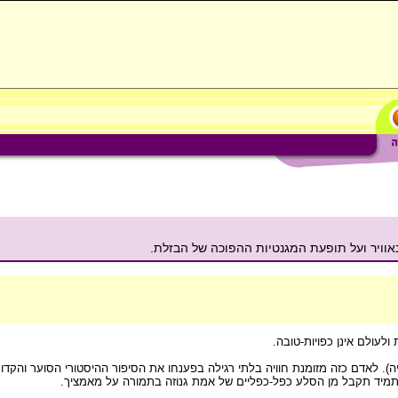
אוויר ועל תופעת המגנטיות ההפוכה של הבזלת.
לעולם אינן כפויות-טובה.
ה). לאדם כזה מזומנת חוויה בלתי רגילה בפענחו את הסיפור ההיסטורי הסוער והקד
 תמיד תקבל מן הסלע כפל-כפליים של אמת גנוזה בתמורה על מאמציך.