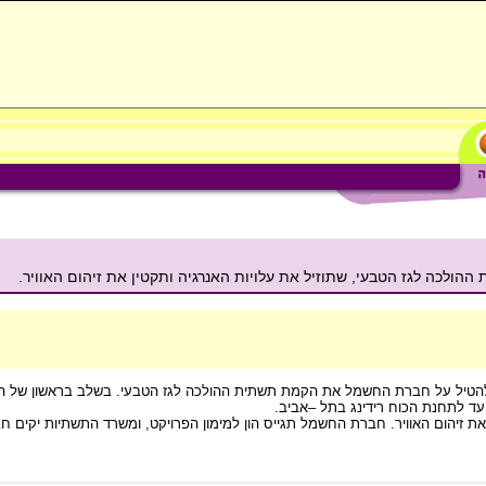
כה לגז הטבעי, שתוזיל את עלויות האנרגיה ותקטין את זיהום האוויר.
טיל על חברת החשמל את הקמת תשתית ההולכה לגז הטבעי. בשלב בראשון של הפר
עד לתחנת הכוח רידינג בתל –אביב.
 את זיהום האוויר. חברת החשמל תגייס הון למימון הפרויקט, ומשרד התשתיות יקים