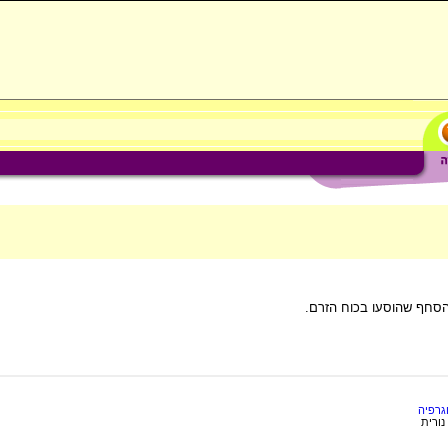
הסחף שהוסעו בכוח הזרם.
וגרפיה
 נורית