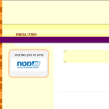
הסדרי נגישות