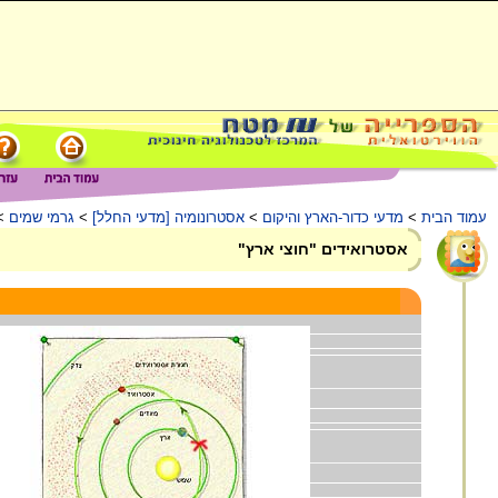
עמוד הבית
>
מדעי כדור-הארץ והיקום
>
אסטרונומיה [מדעי החלל]
>
גרמי שמים
>
אסטרואידים "חוצי ארץ"