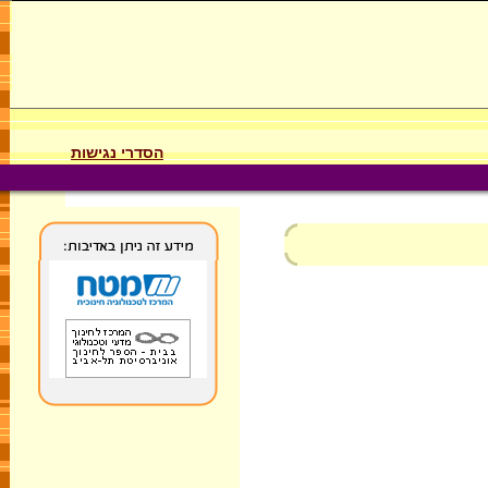
הסדרי נגישות