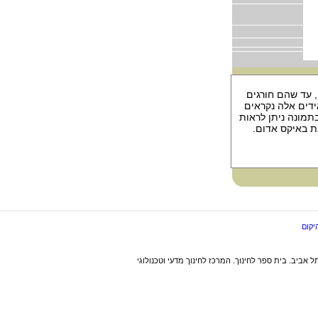
 עד שהם חורגים
ידים אלה נקראים
בתמונה ניתן לראות
ת באיקס אדום.
יקום
ל אביב. בית ספר לחינוך. המרכז לחינוך מדעי וטכנולוגי