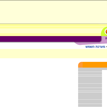
מערכת השמש