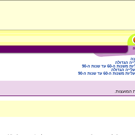
נה
יה הגדולה
משנות ה-60 עד שנות ה-90
לייה הגדולה
יות משנות ה-60 עד שנות ה-90
ת המועצות.