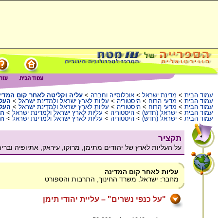
עמוד הבית
>
מדינת ישראל
>
אוכלוסייה וחברה
>
עליה וקליטה לאחר קום המדי
עמוד הבית
>
מדעי הרוח
>
היסטוריה
>
עליות לארץ ישראל ולמדינת ישראל
>
העלי
עמוד הבית
>
מדעי הרוח
>
היסטוריה
>
עליות לארץ ישראל ולמדינת ישראל
>
העליות 
עמוד הבית
>
ישראל (חדש)
>
היסטוריה
>
עליות לארץ ישראל ולמדינת ישראל
>
הע
עמוד הבית
>
ישראל (חדש)
>
היסטוריה
>
עליות לארץ ישראל ולמדינת ישראל
>
העל
תקציר
על העליות לארץ של יהודים מתימן, מרוקו, עיראק, אתיופיה וברי
עליות לאחר קום המדינה
מחבר: ישראל. משרד החינוך, התרבות והספורט
"על כנפי נשרים" – עליית יהודי תימן