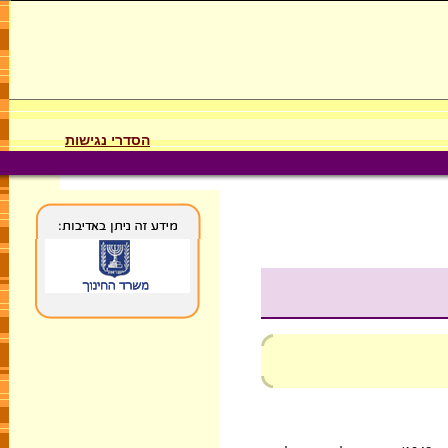
הסדרי נגישות