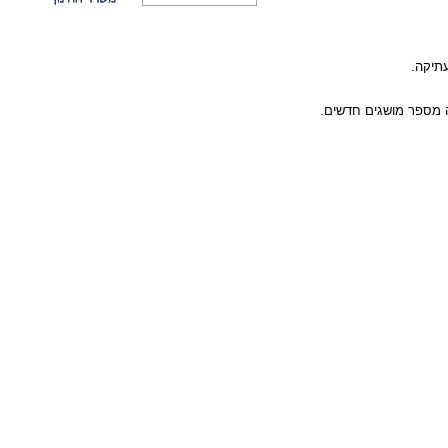
תיקה.
ה מספר מושגים חדשים.