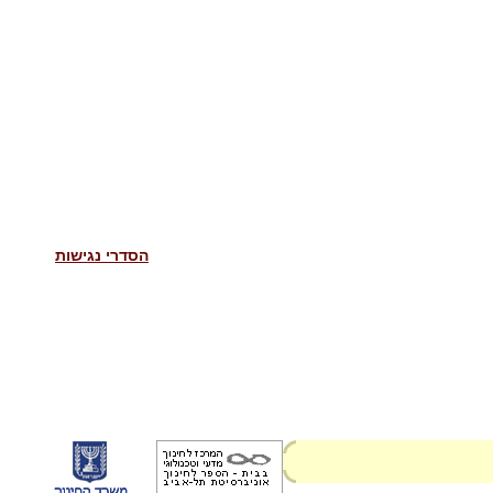
הסדרי נגישות