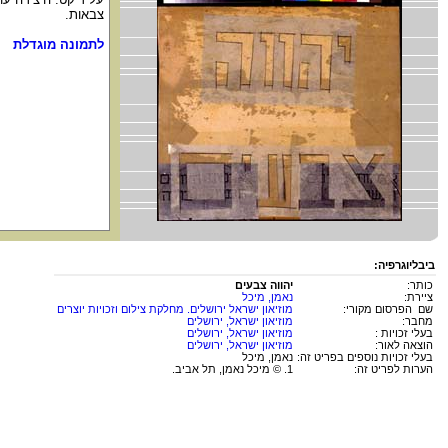
צבאות.
לתמונה מוגדלת
ביבליוגרפיה:
כותר:
יהווה צבעים
ציירת:
נאמן, מיכל
שם הפרסום מקורי:
מוזיאון ישראל ירושלים. מחלקת צילום וזכויות יוצרים
מחבר:
מוזיאון ישראל, ירושלים
בעלי זכויות :
מוזיאון ישראל, ירושלים
הוצאה לאור:
מוזיאון ישראל, ירושלים
בעלי זכויות נוספים בפריט זה:
נאמן, מיכל
הערות לפריט זה:
1. © מיכל נאמן, תל אביב.