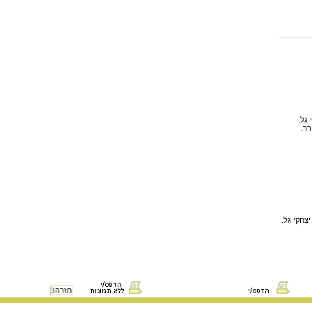
חזרה
3