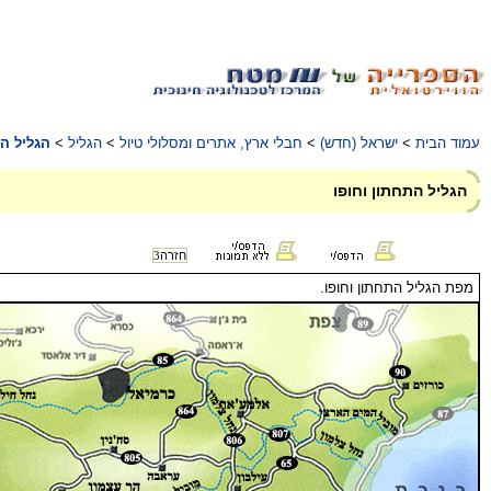
עמוד הבית
>
ישראל (חדש)
>
חבלי ארץ, אתרים ומסלולי טיול
>
הגליל
>
הגליל ה
הגליל התחתון וחופו
חזרה
3
מפת הגליל התחתון וחופו.