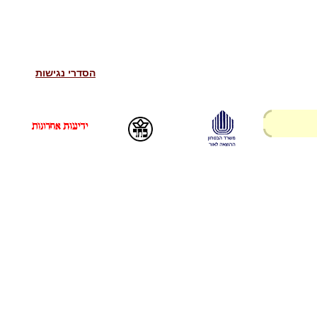
הסדרי נגישות