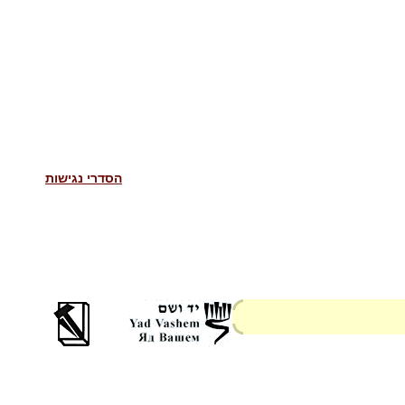
הסדרי נגישות