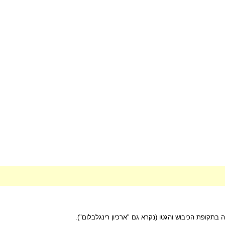
 בתקופת הכיבוש והגטו (נקרא גם "ארכיון רינגלבלום").