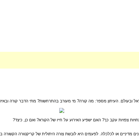
ל ובעולם. העיתון מספר: מה קורה? מי מעורב בהתרחשות? מתי הדבר קורה ובאיז
ות צפויות עקב כך? האם ישפיע האירוע על חייו של הקורא? ואם כן, כיצד?
נים מדיניים או לכלכלה. לפעמים היא לובשת צורה היתולית של קריקטורה הקשורה ב