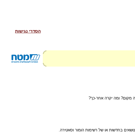
הסדרי נגישות
ה מקום? ומה יקרה אחר-כך?
נושאים בחדשות או של רשימות הומור וסאטירה.