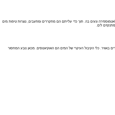
אטמוספירה ונעים בה. תוך כדי עלייתם הם מתקררים ומתעבים, נוצרות טיפות מים
תנקזים לים.
באוויר. כלי הקיבול העיקרי של המים הם האוקיאנוסים. מכאן נובע המחסור