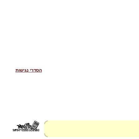
הסדרי נגישות