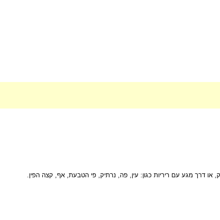
ו דרך מגע עם ריריות כגון: עין, פה, נרתיק, פי הטבעת, אף, קצה הפין.