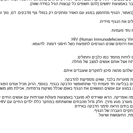
מועבר באמצעות יתושים (להם חשופים כל קבוצות הגיל במידה שווה).
ם את הנגיף מיידית.
וחד פעמיות.
ת וירוסים שונים הגורמים לתופעות כשל חיסוני דומות. לדוגמא:
ים בבליעה חד פעמית כדי שתתאפשר הדבקה בנגיף. בנוסף, הרוק מכיל אנזים הפוגע 
מגע עם אנשים הנושאים את הנגיף באופן שכלל נשיקות צרפתיות, אכילת מזון משות
פה ואפריקה, הראו שאיידס לא מועבר באמצעות פעולות שגרתיות עם אנשים החיים ע
תם בתים הראה סימני הדבקה באיידס.
תקיים העברה של הנגיף.