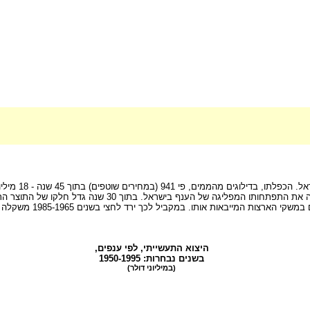
היצוא התעשייתי, לפי ענפים,
בשנים נבחרות: 1950-1995
(במיליוני דולר)