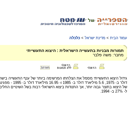
עמוד הבית
>
מדינת ישראל
>
כלכלה
תמורות מבניות בתעשייה הישראלית : היצוא התעשייתי
מחבר: משה פלבר
חזרה
3
ל- 27% ב- 1994.