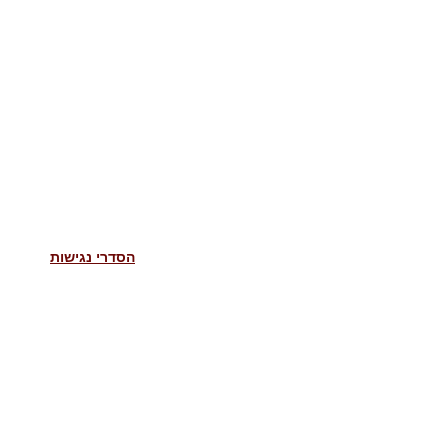
הסדרי נגישות