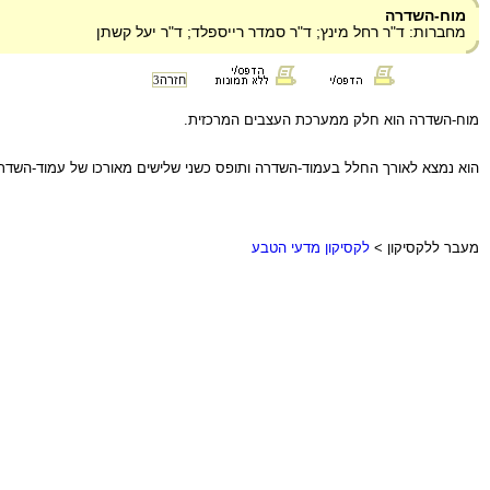
מוח-השדרה
מחברות: ד"ר רחל מינץ; ד"ר סמדר רייספלד; ד"ר יעל קשתן
חזרה
3
מוח-השדרה הוא חלק ממערכת העצבים המרכזית.
הוא נמצא לאורך החלל בעמוד-השדרה ותופס כשני שלישים מאורכו של עמוד-השדר
מעבר ללקסיקון >
לקסיקון מדעי הטבע