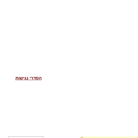
הסדרי נגישות