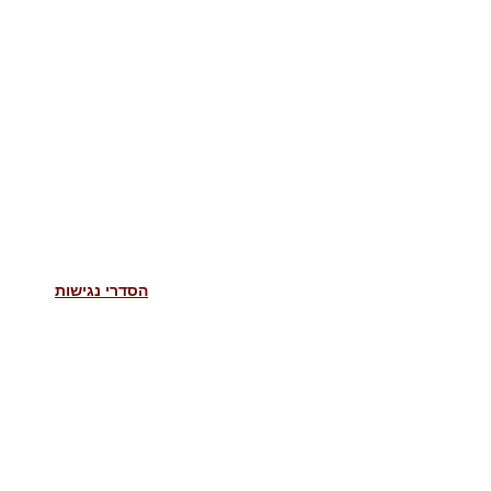
הסדרי נגישות