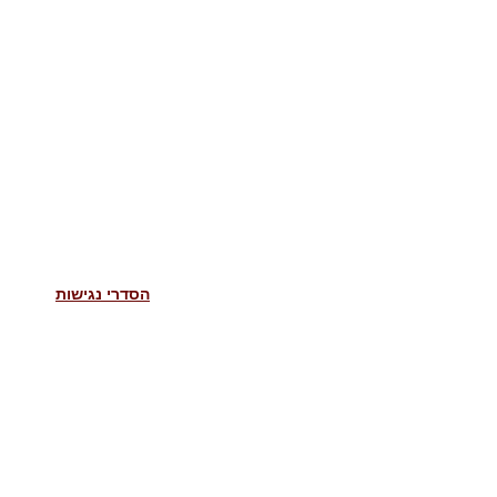
הסדרי נגישות