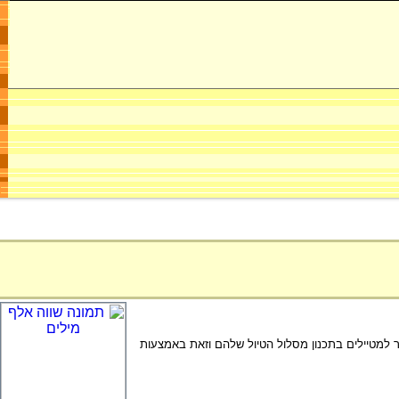
ר למטיילים בתכנון מסלול הטיול שלהם וזאת באמצעות