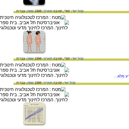
קהל יעד:
יסודי,
חטיבה
תאריך:
1998
שפה:
עברית
קהל יעד:
יסודי,
חטיבה
תאריך:
1998
שפה:
עברית
ע מלא...
קהל יעד:
חטיבה
תאריך:
1999
שפה:
עברית