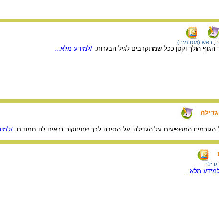
ה
,
ראש (אנטומיה)
ך הגוף הולך וקטן ככל שמתקרבים לגיל הבגרות.
/למידע מלא...
דילה
 הגורמים המשפיעים על הגדילה ועל הסיבה לכך שתינוקות נראים לנו חמודים.
/למיד
גדילה
מידע מלא...