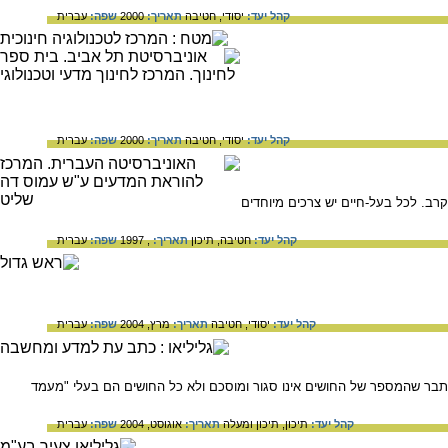
קהל יעד:
יסודי,
חטיבה
תאריך:
2000
שפה:
עברית
קהל יעד:
יסודי,
חטיבה
תאריך:
2000
שפה:
עברית
קרב. לכל בעל-חיים יש צרכים מיוחדים
קהל יעד:
חטיבה,
תיכון
תאריך:
, 1997
שפה:
עברית
קהל יעד:
יסודי,
חטיבה
תאריך:
מרץ, 2004
שפה:
עברית
תבר שהמספר של החושים אינו סגור ומוסכם ולא כל החושים הם בעלי "מעמד
קהל יעד:
תיכון,
תיכון ומעלה
תאריך:
אוגוסט, 2004
שפה:
עברית