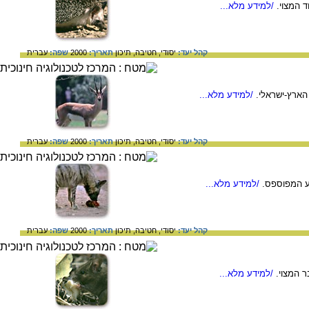
ד המצוי.
/למידע מלא...
קהל יעד:
יסודי,
חטיבה,
תיכון
תאריך:
2000
שפה:
עברית
 הארץ-ישראלי.
/למידע מלא...
קהל יעד:
יסודי,
חטיבה,
תיכון
תאריך:
2000
שפה:
עברית
וע המפוספס.
/למידע מלא...
קהל יעד:
יסודי,
חטיבה,
תיכון
תאריך:
2000
שפה:
עברית
ר המצוי.
/למידע מלא...