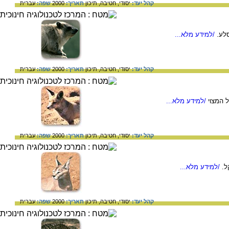
קהל יעד:
יסודי,
חטיבה,
תיכון
תאריך:
2000
שפה:
עברית
סלע.
/למידע מלא...
קהל יעד:
יסודי,
חטיבה,
תיכון
תאריך:
2000
שפה:
עברית
ל המצוי
/למידע מלא...
קהל יעד:
יסודי,
חטיבה,
תיכון
תאריך:
2000
שפה:
עברית
ל.
/למידע מלא...
קהל יעד:
יסודי,
חטיבה,
תיכון
תאריך:
2000
שפה:
עברית