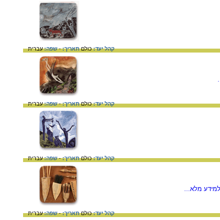
קהל יעד:
כולם
תאריך:
-
שפה:
עברית
קהל יעד:
כולם
תאריך:
-
שפה:
עברית
קהל יעד:
כולם
תאריך:
-
שפה:
עברית
מידע מלא...
קהל יעד:
כולם
תאריך:
-
שפה:
עברית