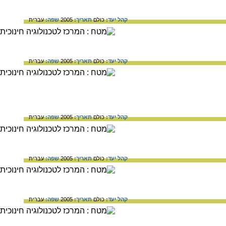
קהל יעד:
כולם
תאריך:
2005
שפה:
עברית
קהל יעד:
כולם
תאריך:
2005
שפה:
עברית
קהל יעד:
כולם
תאריך:
2005
שפה:
עברית
קהל יעד:
כולם
תאריך:
2005
שפה:
עברית
קהל יעד:
כולם
תאריך:
2005
שפה:
עברית