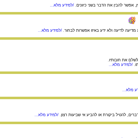
ן, אפשר להבין את הדבר בשני כיוונים.
/למידע מלא...
מדיעה לדיעה ולא ידע באיזו אפשרות לבחור.
/למידע מלא...
שלם את חובותיו.
ו.
/למידע מלא...
ע מלא...
ים, להטיל ביקורת או להביע אי שביעות רצון.
/למידע מלא...