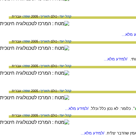
קהל יעד:
כולם
תאריך:
2005
שפה:
עברית
 מלא...
קהל יעד:
כולם
תאריך:
2005
שפה:
עברית
ותי.
/למידע מלא...
קהל יעד:
כולם
תאריך:
2005
שפה:
עברית
קהל יעד:
כולם
תאריך:
2005
שפה:
עברית
". כלומר: לא נכון כלל וכלל.
/למידע מלא...
קהל יעד:
כולם
תאריך:
2005
שפה:
עברית
מין שהדבר יצליח.
/למידע מלא...