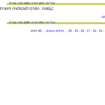
קהל יעד:
כולם
תאריך:
2005
שפה:
עברית
א...
קהל יעד:
כולם
תאריך:
2005
שפה:
עברית
-
15
-
16
-
17
-
18
-
19
-
20
...
הדפים הבאים
...
46
דפים