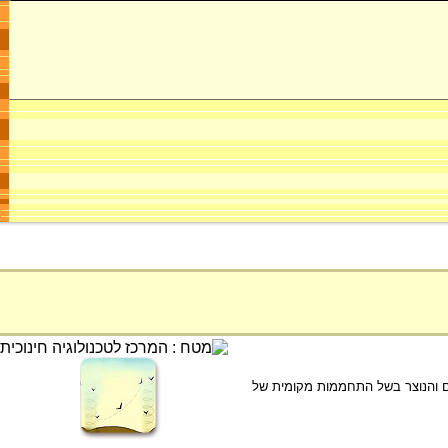
מצם והנוצר בשל התחממות מקומית של