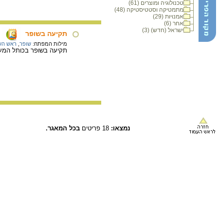
טכנולוגיה ומוצרים (61)
מתמטיקה וסטטיסטיקה (48)
אמנויות (29)
אחר (6)
ישראל (חדש) (3)
תקיעה בשופר
מילות המפתח:
שופר
,
ראש הש
תקיעה בשופר בכותל המע
נמצאו:
18 פריטים
בכל המאגר.