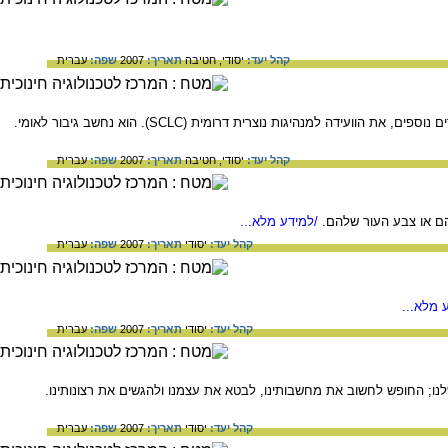
קהל יעד:
יסודי,
חטיבה
תאריך:
2007
שפה:
עברית
קהל יעד:
יסודי,
חטיבה
תאריך:
2007
שפה:
עברית
להם או צבע העור שלהם.
/למידע מלא...
קהל יעד:
יסודי
תאריך:
2007
שפה:
עברית
 מלא...
קהל יעד:
יסודי
תאריך:
2007
שפה:
עברית
לנו; החופש לחשוב את מחשבותינו, לבטא את עצמנו ולהגשים את רצונותינו.
קהל יעד:
יסודי
תאריך:
2007
שפה:
עברית