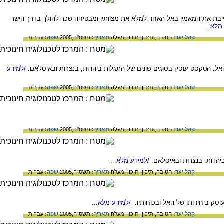
יבת את המאמין באל האחד למלא את מצוותיו ומבטיחה שכר להולך בדרך הישר
מלא...
קהל יעד:
חטיבה,
תיכון,
תיכון ומעלה
תאריך:
תשס"ה,2005
שפה:
עברית
אל. הטקסט עוסק בסוגים שונים של התגלות ביהדות, בנצרות ובאיסלאם.
/למידע
קהל יעד:
חטיבה,
תיכון,
תיכון ומעלה
תאריך:
תשס"ה,2005
שפה:
עברית
קהל יעד:
חטיבה,
תיכון,
תיכון ומעלה
תאריך:
תשס"ה,2005
שפה:
עברית
הדות, בנצרות ובאיסלאם.
/למידע מלא...
קהל יעד:
חטיבה,
תיכון,
תיכון ומעלה
תאריך:
תשס"ה,2005
שפה:
עברית
סק ביחידותו של האל ובכוחותיו.
/למידע מלא...
קהל יעד:
חטיבה,
תיכון,
תיכון ומעלה
תאריך:
תשס"ה,2005
שפה:
עברית