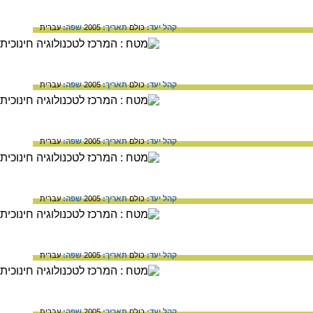
קהל יעד:
כולם
תאריך:
2005
שפה:
עברית
קהל יעד:
כולם
תאריך:
2005
שפה:
עברית
קהל יעד:
כולם
תאריך:
2005
שפה:
עברית
קהל יעד:
כולם
תאריך:
2005
שפה:
עברית
קהל יעד:
כולם
תאריך:
2005
שפה:
עברית
קהל יעד:
כולם
תאריך:
2005
שפה:
עברית