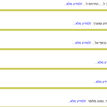
ל..., התייחס ל...
/למידע מלא...
ע ומוערך.
/למידע מלא...
נכסף אל...
/למידע מלא...
ע מלא...
דע מלא...
 נמנע מלומר.
/למידע מלא...