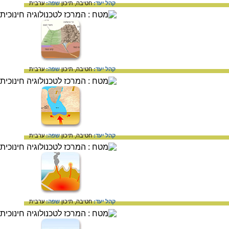
קהל יעד:
חטיבה,
תיכון
שפה:
ערבית
קהל יעד:
חטיבה,
תיכון
שפה:
ערבית
קהל יעד:
חטיבה,
תיכון
שפה:
ערבית
קהל יעד:
חטיבה,
תיכון
שפה:
ערבית