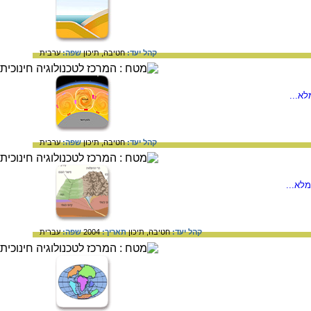
קהל יעד:
חטיבה,
תיכון
שפה:
ערבית
א...
קהל יעד:
חטיבה,
תיכון
שפה:
ערבית
לא...
קהל יעד:
חטיבה,
תיכון
תאריך:
2004
שפה:
עברית