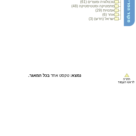
טכנולוגיה ומוצרים (61)
מתמטיקה וסטטיסטיקה (48)
אמנויות (29)
אחר (6)
ישראל (חדש) (3)
נמצא:
טקסט אחד
בכל המאגר.