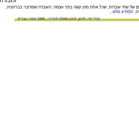
ן של שתי עובדות, שכל אחת מהן קשה בפני עצמה: העובדה שמדובר בבריטניה,
ה.
/למידע מלא...
קהל יעד:
תיכון,
תיכון ומעלה
תאריך:
, 1999
שפה:
עברית