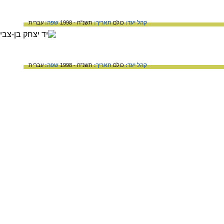
קהל יעד:
כולם
תאריך:
תשנ"ח - 1998
שפה:
עברית
קהל יעד:
כולם
תאריך:
תשנ"ח - 1998
שפה:
עברית