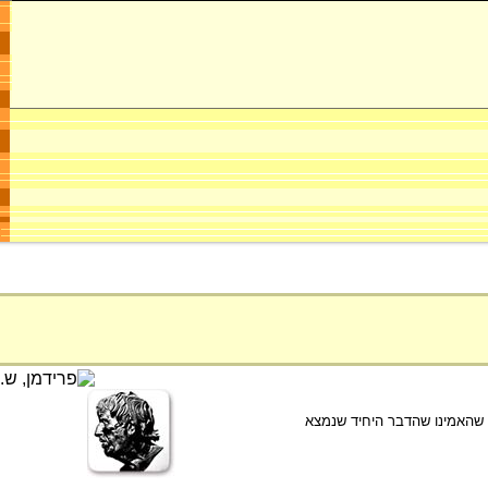
, שהאמינו שהדבר היחיד שנמצא