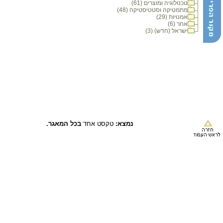
טכנולוגיה ומוצרים (61)
מתמטיקה וסטטיסטיקה (48)
אמנויות (29)
אחר (6)
ישראל (חדש) (3)
נמצא:
טקסט אחד
בכל המאגר.