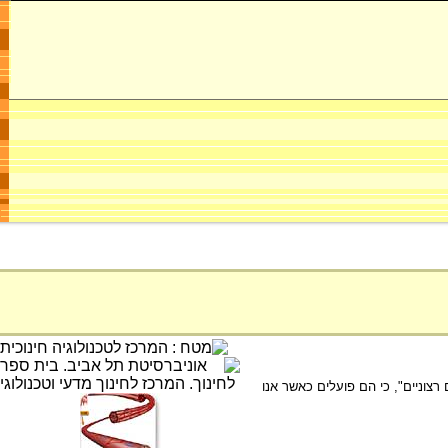
צוניים", כי הם פועלים כאשר אנו