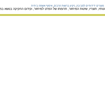
מוצרים ידידותיים לסביבה
,
ניקיון ברשות הרבים
,
איסוף אשפה ביתית
נותיו, תוצריו, שיטות המיחזור, תרומתו של הפרט למיחזור, וקידום החקיקה בנושא ב