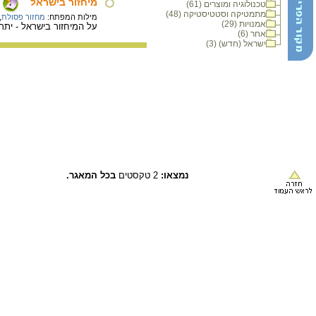
מיחזור בישראל
טכנולוגיה ומוצרים (61)
מתמטיקה וסטטיסטיקה (48)
מילות המפתח:
מחזור פסולת
,
אמנויות (29)
על המיחזור בישראל - יתרו
אחר (6)
ישראל (חדש) (3)
נמצאו:
2 טקסטים
בכל המאגר.