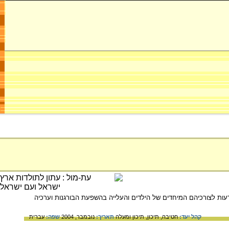
ברת המודעות לצורכיהם המיחדים של הילדים והעלייה בהשפעת הבורגנות וערכיה
קהל יעד:
חטיבה,
תיכון,
תיכון ומעלה
תאריך:
נובמבר, 2004
שפה:
עברית