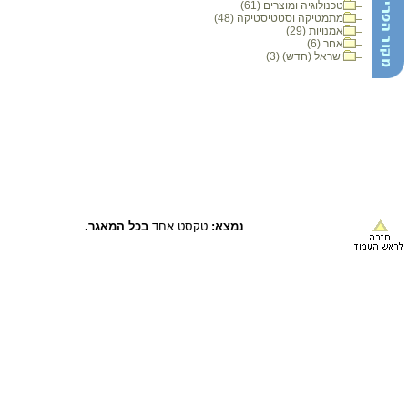
טכנולוגיה ומוצרים (61)
מתמטיקה וסטטיסטיקה (48)
אמנויות (29)
אחר (6)
ישראל (חדש) (3)
נמצא:
טקסט אחד
בכל המאגר.