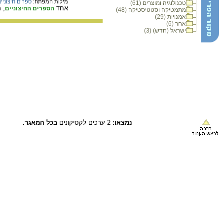
מילות המפתח:
ספרים חיצוניי
טכנולוגיה ומוצרים (61)
אחד
, 
הספרים החיצוניים
מתמטיקה וסטטיסטיקה (48)
אמנויות (29)
אחר (6)
ישראל (חדש) (3)
נמצאו:
2 ערכים לקסיקונים
בכל המאגר.