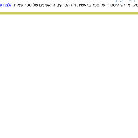
ם. ספר היובלות
מעין מדרש היסטורי על ספר בראשית וי"ג הפרקים הראשונים של ספר שמות.
/למידע 