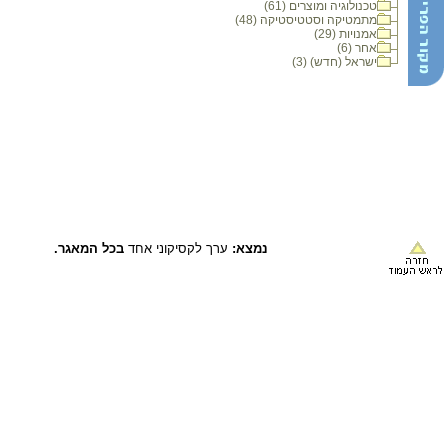
טכנולוגיה ומוצרים (61)
מתמטיקה וסטטיסטיקה (48)
אמנויות (29)
אחר (6)
ישראל (חדש) (3)
נמצא:
ערך לקסיקוני אחד
בכל המאגר.