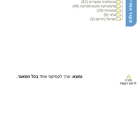
טכנולוגיה ומוצרים (61)
מתמטיקה וסטטיסטיקה (48)
אמנויות (29)
אחר (6)
ישראל (חדש) (3)
נמצא:
ערך לקסיקוני אחד
בכל המאגר.