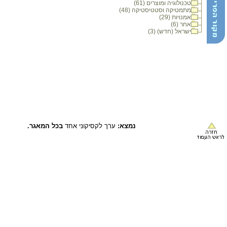
טכנולוגיה ומוצרים (61)
מתמטיקה וסטטיסטיקה (48)
אמנויות (29)
אחר (6)
ישראל (חדש) (3)
נמצא:
ערך לקסיקוני אחד
בכל המאגר.