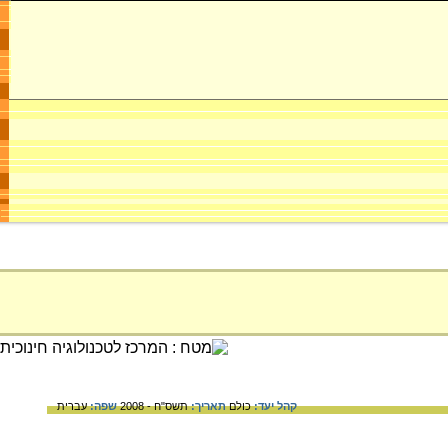
קהל יעד:
כולם
תאריך:
תשס"ח - 2008
שפה:
עברית