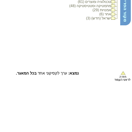
טכנולוגיה ומוצרים (61)
מתמטיקה וסטטיסטיקה (48)
אמנויות (29)
אחר (6)
ישראל (חדש) (3)
נמצא:
ערך לקסיקוני אחד
בכל המאגר.