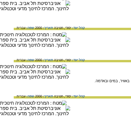
קהל יעד:
יסודי,
חטיבה
תאריך:
2000
שפה:
עברית
קהל יעד:
יסודי,
חטיבה
תאריך:
2000
שפה:
עברית
 באוויר, במים ובאדמה.
קהל יעד:
יסודי,
חטיבה
תאריך:
2000
שפה:
עברית