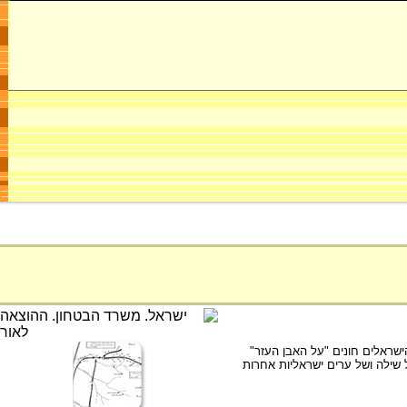
ד הישראלים חונים "על האבן העזר"
ל שילה ושל ערים ישראליות אחרות