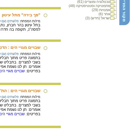
טכנולוגיה ומוצרים (61)
מתמטיקה וסטטיסטיקה (48)
אמנויות (29)
אחר (6)
"פך בירה" מתל עיטון
ישראל (חדש) (3)
מילות המפתח:
פלשתים (עם ק
לפסה"נ, תקופה בה חדרו 
שבויים מגויי הים : הדנן
מילות המפתח:
פלשתים (עם ק
בתמונה פריט מתוך תבליט 
בשבי למצרים. בתבליט שלו
אומרים: תן לנו נשמת אפי
בפריטים:
שבויים מגויי הי
שבויים מגויי הים : הת'
מילות המפתח:
פלשתים (עם ק
בתמונה פריט מתוך תבליט 
בשבי למצרים. בתבליט שלו
אומרים: תן לנו נשמת אפי
בפריטים:
שבויים מגויי הי