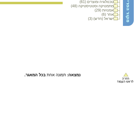
טכנולוגיה ומוצרים (61)
מתמטיקה וסטטיסטיקה (48)
אמנויות (29)
אחר (6)
ישראל (חדש) (3)
נמצאה:
תמונה אחת
בכל המאגר.