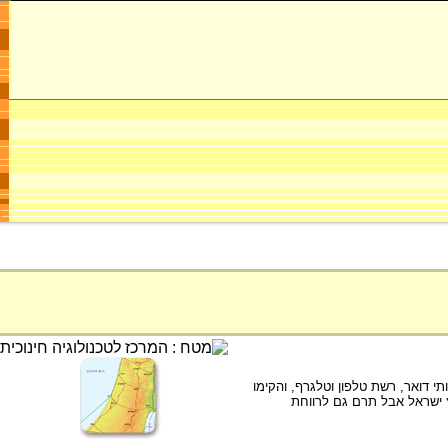
י דואר, רשת טלפון וטלגרף, והקימו
 ישראל אבל תרם גם לרווחת